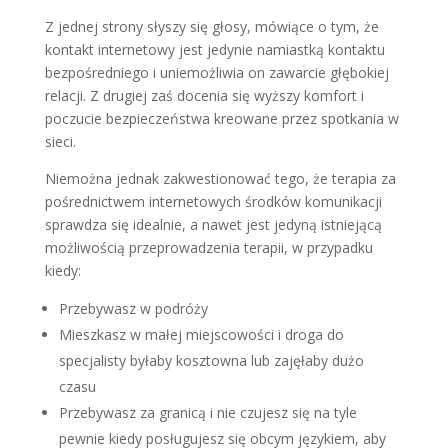
Z jednej strony słyszy się głosy, mówiące o tym, że
kontakt internetowy jest jedynie namiastką kontaktu
bezpośredniego i uniemożliwia on zawarcie głębokiej
relacji. Z drugiej zaś docenia się wyższy komfort i
poczucie bezpieczeństwa kreowane przez spotkania w
sieci.
Niemożna jednak zakwestionować tego, że terapia za
pośrednictwem internetowych środków komunikacji
sprawdza się idealnie, a nawet jest jedyną istniejącą
możliwością przeprowadzenia terapii, w przypadku
kiedy:
Przebywasz w podróży
Mieszkasz w małej miejscowości i droga do
specjalisty byłaby kosztowna lub zajęłaby dużo
czasu
Przebywasz za granicą i nie czujesz się na tyle
pewnie kiedy posługujesz się obcym językiem, aby