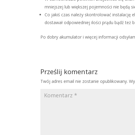
mniejszej lub większej pojemności nie będą si
Co jakiś czas należy skontrolować instalację 
dostawał odpowiedniej ilości prądu bądź też b
Po dobry akumulator i więcej informacji odsył
Prześlij komentarz
Twój adres email nie zostanie opublikowany.
Wy