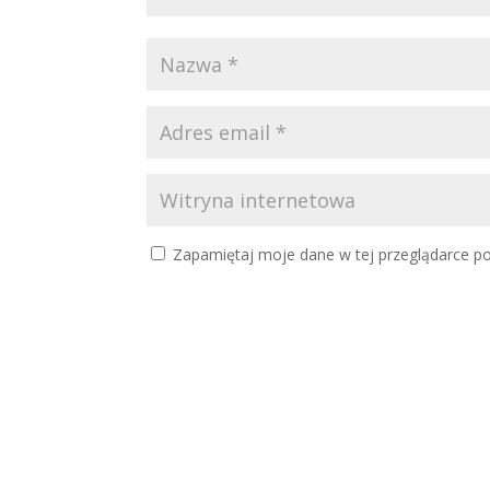
Zapamiętaj moje dane w tej przeglądarce po