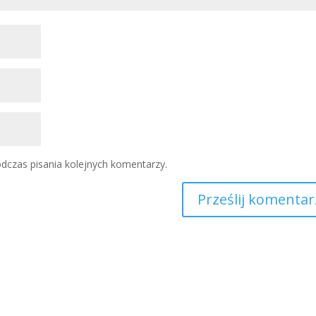
dczas pisania kolejnych komentarzy.